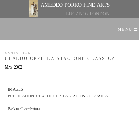
amedeo porro fine arts
LUGANO
/
LONDON
MENU
EXHIBITION
UBALDO OPPI. LA STAGIONE CLASSICA
May 2002
IMAGES
PUBLICATION: UBALDO OPPI LA STAGIONE CLASSICA
Back to all exhibitions